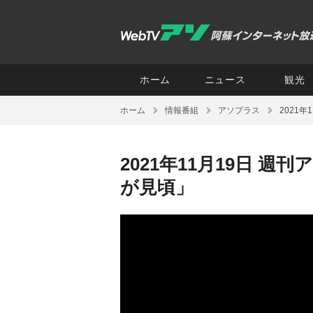
ホーム
ニュース
観光
ホーム
情報番組
アソプラス
2021
2021年11月19日 
が見頃」