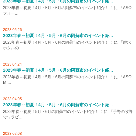
2023年春～初夏！4月・5月・6月の阿蘇市のイベント紹...
2023年春～初夏！4月・5月・6月の阿蘇市のイベント紹介！ ！に 「ASO
フォー...
2023.05.26
2023年春～初夏！4月・5月・6月の阿蘇市のイベント紹...
2023年春～初夏！4月・5月・6月の阿蘇市のイベント紹介！ ！に 「碧水
ホタルの...
2023.04.24
2023年春～初夏！4月・5月・6月の阿蘇市のイベント紹...
2023年春～初夏！4月・5月・6月の阿蘇市のイベント紹介！ ！に 「ASO
MI...
2023.04.05
2023年春～初夏！4月・5月・6月の阿蘇市のイベント紹...
2023年春～初夏！5月・6月の阿蘇市のイベント紹介！ ！に 「手野の牧野
でワラビ...
2023.02.08