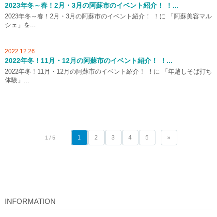
2023年冬～春！2月・3月の阿蘇市のイベント紹介！ ！...
2023年冬～春！2月・3月の阿蘇市のイベント紹介！ ！に 「阿蘇美容マル
シェ」を...
2022.12.26
2022年冬！11月・12月の阿蘇市のイベント紹介！ ！...
2022年冬！11月・12月の阿蘇市のイベント紹介！ ！に 「年越しそば打ち
体験」...
1
2
3
4
5
»
1 / 5
INFORMATION