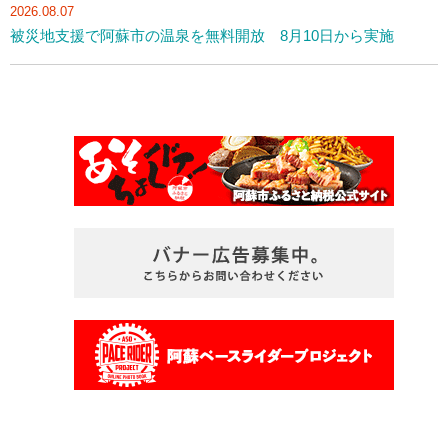
2026.08.07
被災地支援で阿蘇市の温泉を無料開放 8月10日から実施