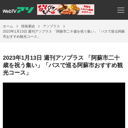
ホーム
情報番組
アソプラス
2023年1月13日 週刊アソプラス 「阿蘇市二十歳を祝う集い」「バスで巡る阿蘇
市おすすめ観光コース」
2023年1月13日 週刊アソプラス 「阿蘇市二十
歳を祝う集い」「バスで巡る阿蘇市おすすめ観
光コース」