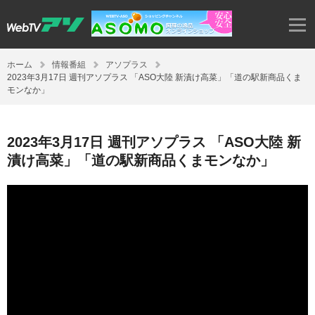
ホーム
情報番組
アソプラス
2023年3月17日 週刊アソプラス 「ASO大陸 新漬け高菜」「道の駅新商品くま
モンなか」
2023年3月17日 週刊アソプラス 「ASO大陸 新
漬け高菜」「道の駅新商品くまモンなか」