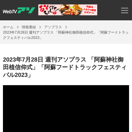
ホーム
情報番組
アソプラス
2023年7月28日 週刊アソプラス 「阿蘇神社御田植信仰式」「阿蘇フードトラッ
クフェスティバル2023」
2023年7月28日 週刊アソプラス 「阿蘇神社御
田植信仰式」「阿蘇フードトラックフェスティ
バル2023」