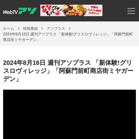
ホーム
情報番組
アソプラス
2024年8月16日 週刊アソプラス 「新体験!グリスロヴィレッジ」「阿蘇門前町
商店街ミヤガーデン」
2024年8月16日 週刊アソプラス 「新体験!グリ
スロヴィレッジ」「阿蘇門前町商店街ミヤガー
デン」