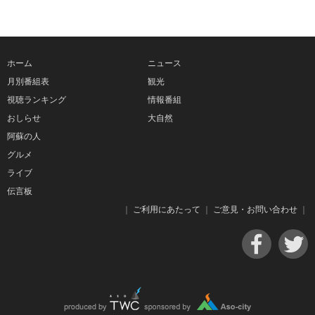
ホーム
ニュース
月別番組表
観光
視聴ランキング
情報番組
おしらせ
大自然
阿蘇の人
グルメ
ライブ
伝言板
｜
ご利用にあたって
｜
ご意見・お問い合わせ
｜