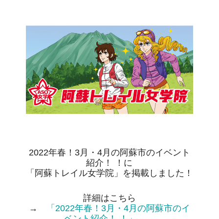
2022年春！3月・4月の阿蘇市のイベント
紹介！ ！に
「阿蘇トレイル女学院」を掲載しました！
詳細はこちら
→
「2022年春！3月・4月の阿蘇市のイ
ベント紹介！ ！」
←