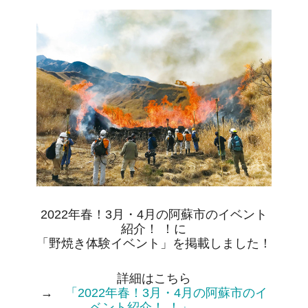
2022年春！3月・4月の阿蘇市のイベント
紹介！ ！に
「野焼き体験イベント」を掲載しました！
詳細はこちら
→
「2022年春！3月・4月の阿蘇市のイ
ベント紹介！ ！」
←