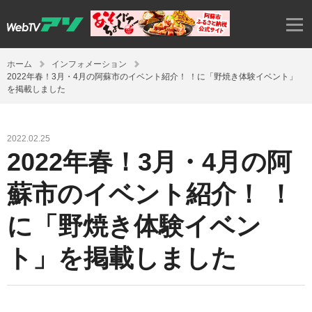
ホーム
インフォメーション
2022年春！3月・4月の阿蘇市のイベント紹介！ ！に「野焼き体験イベント」
を掲載しました
2022.02.25
2022年春！3月・4月の阿
蘇市のイベント紹介！ ！
に「野焼き体験イベン
ト」を掲載しました