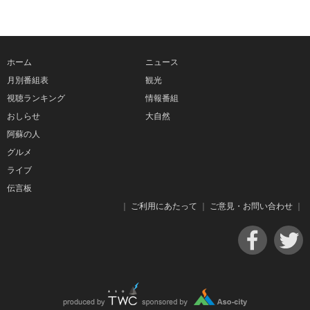
ホーム
ニュース
月別番組表
観光
視聴ランキング
情報番組
おしらせ
大自然
阿蘇の人
グルメ
ライブ
伝言板
｜
ご利用にあたって
｜
ご意見・お問い合わせ
｜