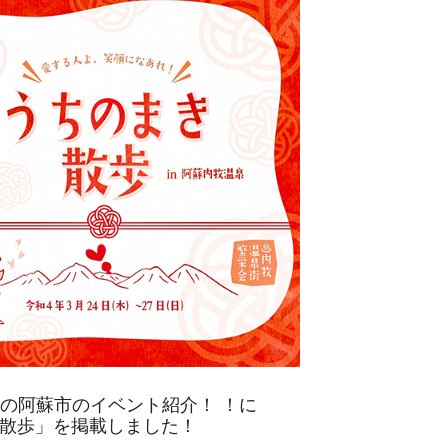
4月の阿蘇市のイベント紹介！ ！に
散歩」を掲載しました！