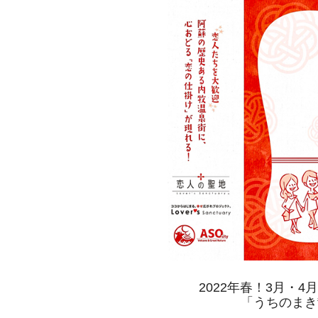
2022年春！3月・
「うちのまき