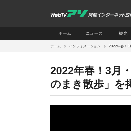
ホーム
ニュース
観光
ホーム
インフォメーション
2022年春
2022年春！3
のまき散歩」を