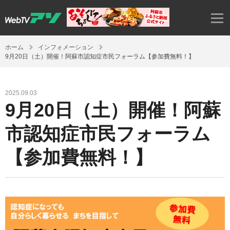
ホーム
インフォメーション
9月20日（土）開催！阿蘇市認知症市民フォーラム【参加費無料！】
2025.09.03
9月20日（土）開催！阿蘇
市認知症市民フォーラム
【参加費無料！】