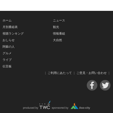
ホーム
ニュース
月別番組表
観光
視聴ランキング
情報番組
おしらせ
大自然
阿蘇の人
グルメ
ライブ
伝言板
｜
ご利用にあたって
｜
ご意見・お問い合わせ
｜