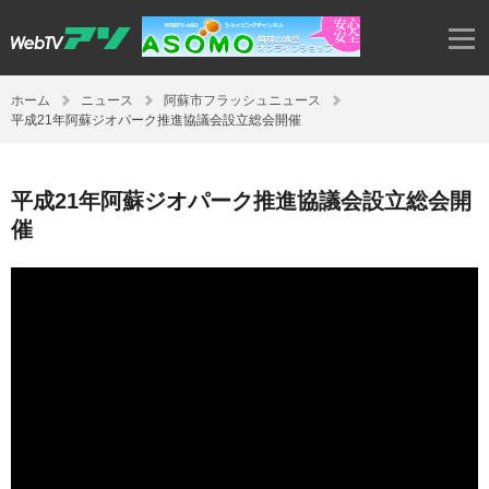
ホーム
ニュース
阿蘇市フラッシュニュース
平成21年阿蘇ジオパーク推進協議会設立総会開催
平成21年阿蘇ジオパーク推進協議会設立総会開
催