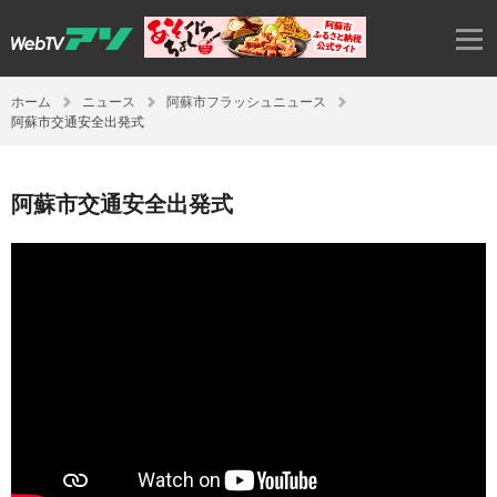
ホーム
ニュース
阿蘇市フラッシュニュース
阿蘇市交通安全出発式
阿蘇市交通安全出発式