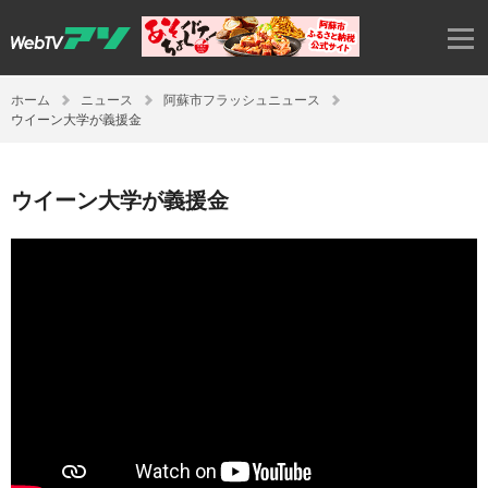
ホーム
ニュース
阿蘇市フラッシュニュース
ウイーン大学が義援金
ウイーン大学が義援金