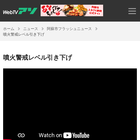
ホーム
ニュース
阿蘇市フラッシュニュース
噴火警戒レベル引き下げ
噴火警戒レベル引き下げ