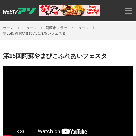
ホーム
ニュース
阿蘇市フラッシュニュース
第15回阿蘇やまびこふれあいフェスタ
第15回阿蘇やまびこふれあいフェスタ