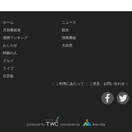
ホーム
ニュース
月別番組表
観光
視聴ランキング
情報番組
おしらせ
大自然
阿蘇の人
グルメ
ライブ
伝言板
｜
ご利用にあたって
｜
ご意見・お問い合わせ
｜