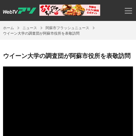
ホーム
ニュース
阿蘇市フラッシュニュース
ウイーン大学の調査団が阿蘇市役所を表敬訪問
ウイーン大学の調査団が阿蘇市役所を表敬訪問