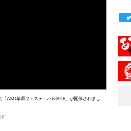
「ASO草原フェスティバル2018」が開催されまし
阿蘇