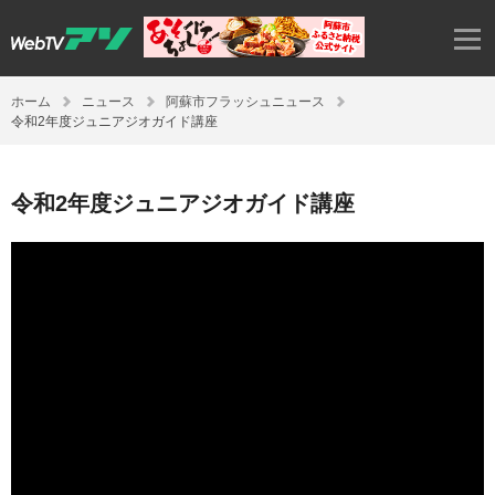
ホーム
ニュース
阿蘇市フラッシュニュース
令和2年度ジュニアジオガイド講座
令和2年度ジュニアジオガイド講座