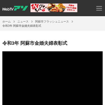
ホーム
ニュース
阿蘇市フラッシュニュース
令和3年 阿蘇市金婚夫婦表彰式
令和3年 阿蘇市金婚夫婦表彰式