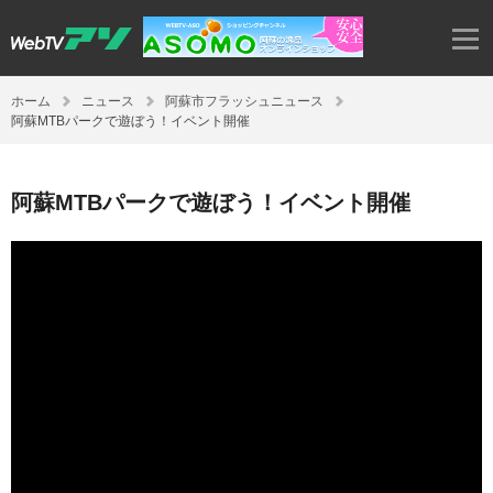
ホーム
ニュース
阿蘇市フラッシュニュース
阿蘇MTBパークで遊ぼう！イベント開催
阿蘇MTBパークで遊ぼう！イベント開催