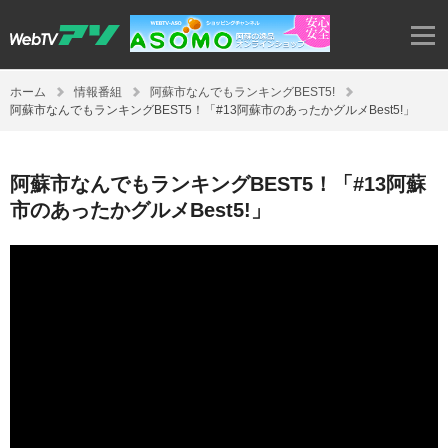
ホーム
情報番組
阿蘇市なんでもランキングBEST5!
阿蘇市なんでもランキングBEST5！「#13阿蘇市のあったかグルメBest5!」
阿蘇市なんでもランキングBEST5！「#13阿蘇
市のあったかグルメBest5!」