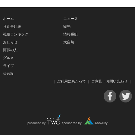
ホーム
ニュース
月別番組表
観光
視聴ランキング
情報番組
おしらせ
大自然
阿蘇の人
グルメ
ライブ
伝言板
｜
ご利用にあたって
｜
ご意見・お問い合わせ
｜