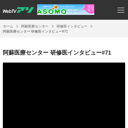
ホーム
阿蘇医療センター
研修医インタビュー
阿蘇医療センター 研修医インタビュー#71
阿蘇医療センター 研修医インタビュー#71