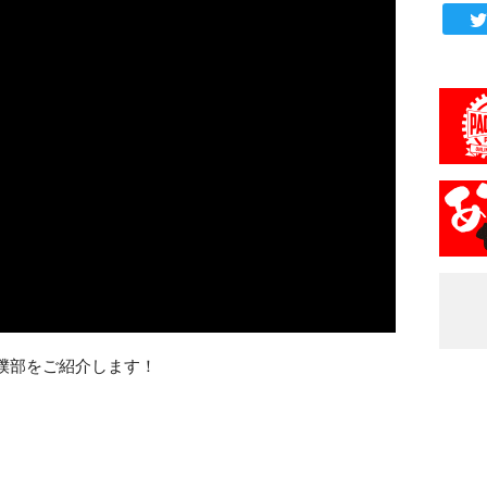
撲部をご紹介します！