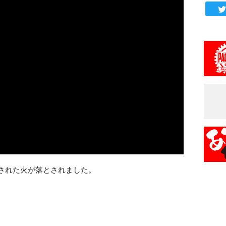
やされた火が落とされました。