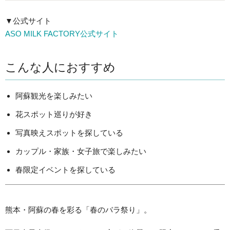
▼公式サイト
ASO MILK FACTORY公式サイト
こんな人におすすめ
阿蘇観光を楽しみたい
花スポット巡りが好き
写真映えスポットを探している
カップル・家族・女子旅で楽しみたい
春限定イベントを探している
熊本・阿蘇の春を彩る「春のバラ祭り」。