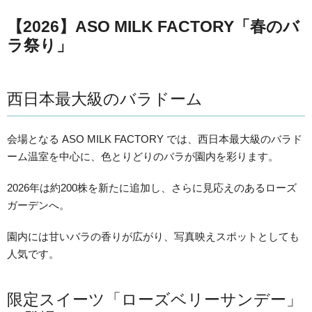
【2026】ASO MILK FACTORY「春のバ
ラ祭り」
西日本最大級のバラドーム
会場となる ASO MILK FACTORY では、西日本最大級のバラド
ーム温室を中心に、色とりどりのバラが園内を彩ります。
2026年は約200株を新たに追加し、さらに見応えのあるローズ
ガーデンへ。
園内には甘いバラの香りが広がり、写真映えスポットとしても
人気です。
限定スイーツ「ローズベリーサンデー」