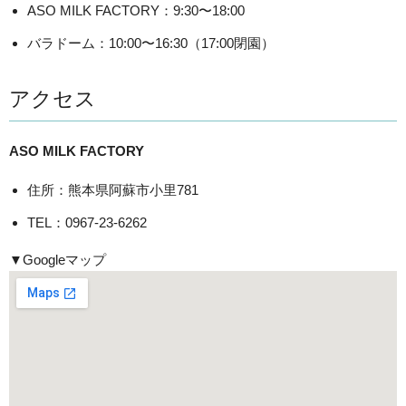
ASO MILK FACTORY：9:30〜18:00
バラドーム：10:00〜16:30（17:00閉園）
アクセス
ASO MILK FACTORY
住所：熊本県阿蘇市小里781
TEL：0967-23-6262
▼Googleマップ