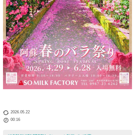
2026.05.22
00:16