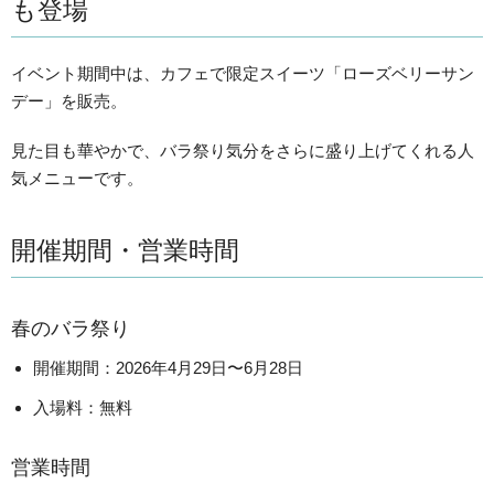
も登場
イベント期間中は、カフェで限定スイーツ「ローズベリーサン
デー」を販売。
見た目も華やかで、バラ祭り気分をさらに盛り上げてくれる人
気メニューです。
開催期間・営業時間
春のバラ祭り
開催期間：2026年4月29日〜6月28日
入場料：無料
営業時間