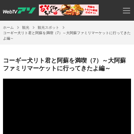
ホーム
観光
観光スポット
コーギー犬リト君と阿蘇を満喫（7）～大阿蘇ファミリマーケットに行ってきた
よ編～
コーギー犬リト君と阿蘇を満喫（7）～大阿蘇
ファミリマーケットに行ってきたよ編～