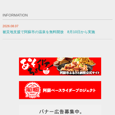
INFORMATION
2026.08.07
被災地支援で阿蘇市の温泉を無料開放 8月10日から実施