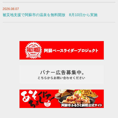
2026.08.07
被災地支援で阿蘇市の温泉を無料開放 8月10日から実施