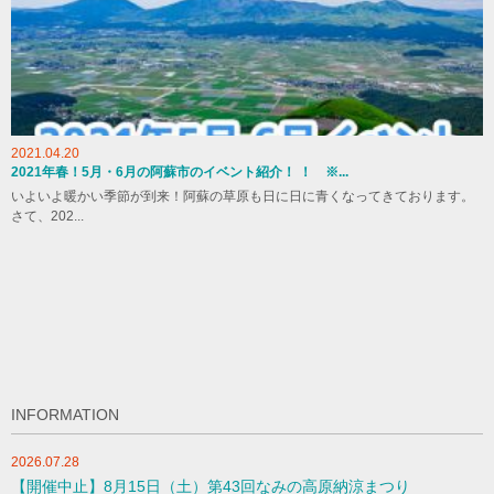
2021.04.20
2021年春！5月・6月の阿蘇市のイベント紹介！ ！ ※...
いよいよ暖かい季節が到来！阿蘇の草原も日に日に青くなってきております。
さて、202...
INFORMATION
2026.07.28
【開催中止】8月15日（土）第43回なみの高原納涼まつり