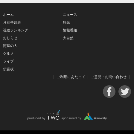
ホーム
ニュース
月別番組表
観光
視聴ランキング
情報番組
おしらせ
大自然
阿蘇の人
グルメ
ライブ
伝言板
｜
ご利用にあたって
｜
ご意見・お問い合わせ
｜