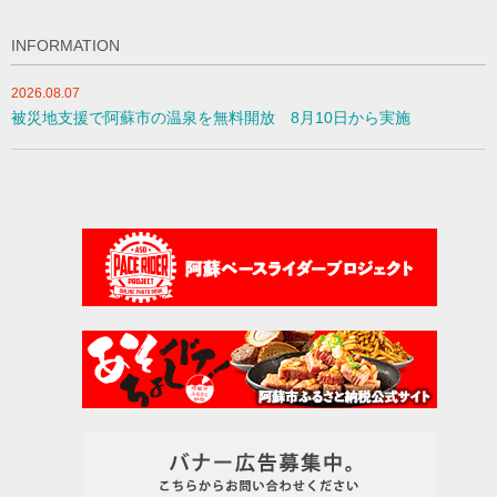
INFORMATION
2026.08.07
被災地支援で阿蘇市の温泉を無料開放 8月10日から実施