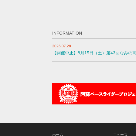
INFORMATION
2026.07.28
【開催中止】8月15日（土）第43回なみの
ホーム
ニュース