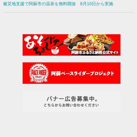
被災地支援で阿蘇市の温泉を無料開放 8月10日から実施