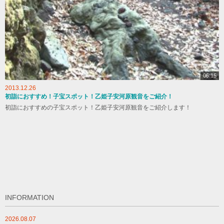
06:15
2013.12.26
初詣におすすめ！子宝スポット！乙姫子安河原観音をご紹介！
初詣におすすめの子宝スポット！乙姫子安河原観音をご紹介します！
INFORMATION
2026.08.07