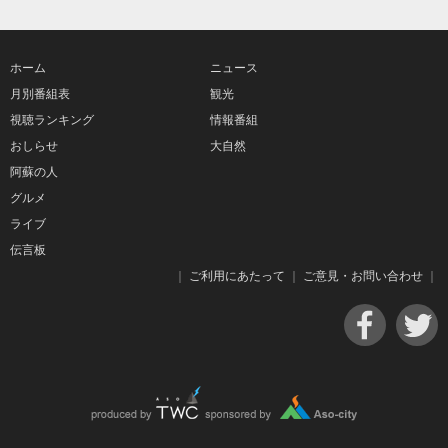
ホーム
ニュース
月別番組表
観光
視聴ランキング
情報番組
おしらせ
大自然
阿蘇の人
グルメ
ライブ
伝言板
｜
ご利用にあたって
｜
ご意見・お問い合わせ
｜