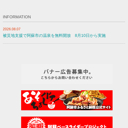
INFORMATION
2026.08.07
被災地支援で阿蘇市の温泉を無料開放 8月10日から実施