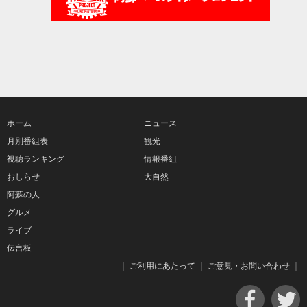
ホーム
ニュース
月別番組表
観光
視聴ランキング
情報番組
おしらせ
大自然
阿蘇の人
グルメ
ライブ
伝言板
｜
ご利用にあたって
｜
ご意見・お問い合わせ
｜