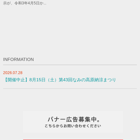
示が、令和3年4月5日か...
INFORMATION
2026.07.28
【開催中止】8月15日（土）第43回なみの高原納涼まつり