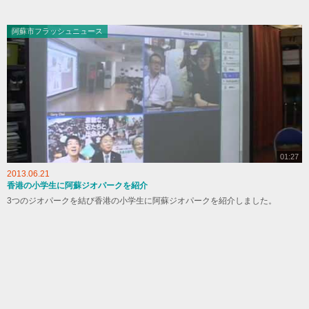
阿蘇市フラッシュニュース
01:27
2013.06.21
香港の小学生に阿蘇ジオパークを紹介
3つのジオパークを結び香港の小学生に阿蘇ジオパークを紹介しました。