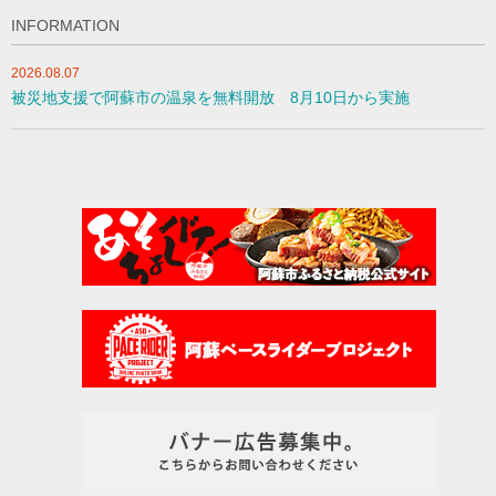
INFORMATION
2026.08.07
被災地支援で阿蘇市の温泉を無料開放 8月10日から実施