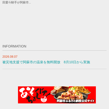
田愛斗騎手が阿蘇市...
INFORMATION
2026.08.07
被災地支援で阿蘇市の温泉を無料開放 8月10日から実施