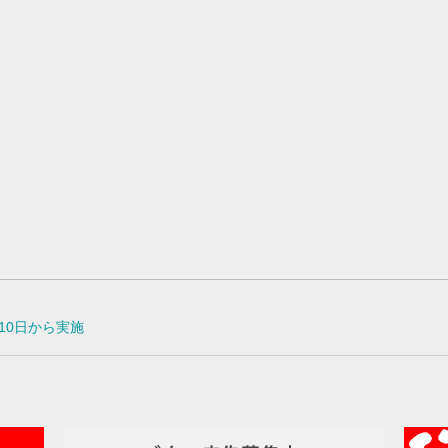
10日から実施