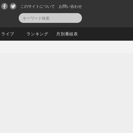
このサイトについて
お問い合わせ
ライブ
ランキング
月別番組表