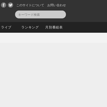
このサイトについて
お問い合わせ
ライブ
ランキング
月別番組表