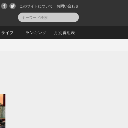
このサイトについて
お問い合わせ
ライブ
ランキング
月別番組表