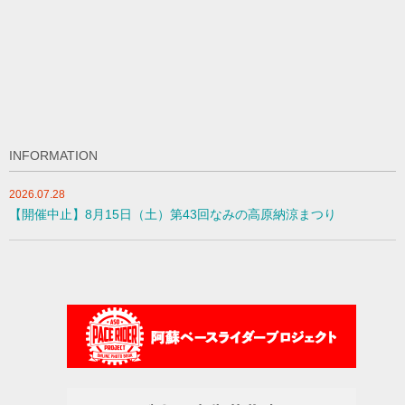
INFORMATION
2026.07.28
【開催中止】8月15日（土）第43回なみの高原納涼まつり