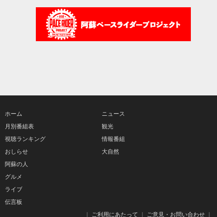
ホーム
ニュース
月別番組表
観光
視聴ランキング
情報番組
おしらせ
大自然
阿蘇の人
グルメ
ライブ
伝言板
｜
ご利用にあたって
｜
ご意見・お問い合わせ
｜