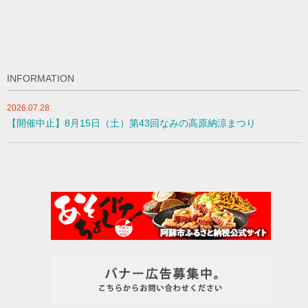
INFORMATION
2026.07.28
【開催中止】8月15日（土）第43回なみの高原納涼まつり