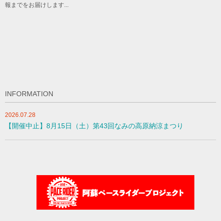
報までをお届けします...
INFORMATION
2026.07.28
【開催中止】8月15日（土）第43回なみの高原納涼まつり