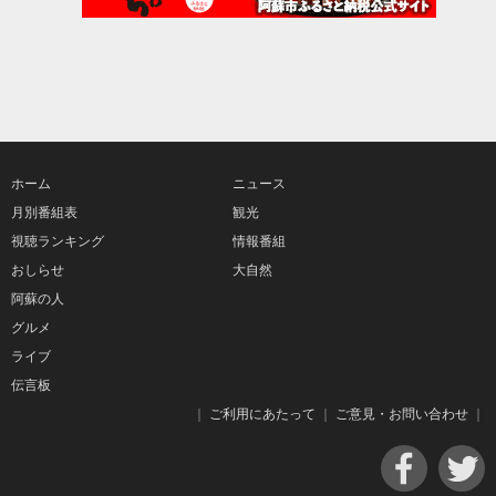
ホーム
ニュース
月別番組表
観光
視聴ランキング
情報番組
おしらせ
大自然
阿蘇の人
グルメ
ライブ
伝言板
｜
ご利用にあたって
｜
ご意見・お問い合わせ
｜