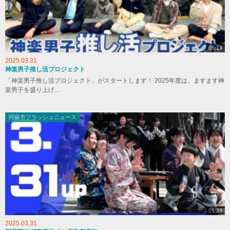
05:14
2025.03.31
神楽男子推し活プロジェクト
「神楽男子推し活プロジェクト」がスタートします！ 2025年度は、ますます神
楽男子を盛り上げ...
阿蘇市フラッシュニュース
01:23
2025.03.31