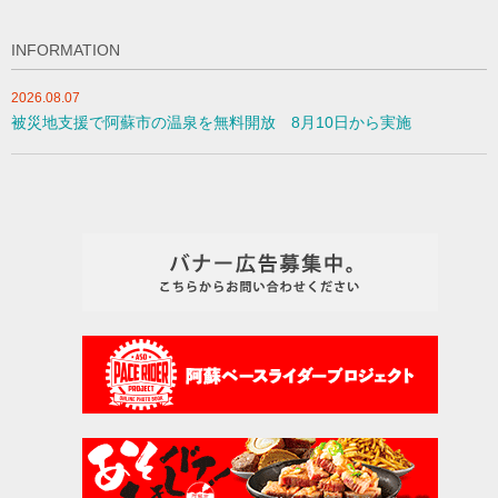
INFORMATION
2026.08.07
被災地支援で阿蘇市の温泉を無料開放 8月10日から実施