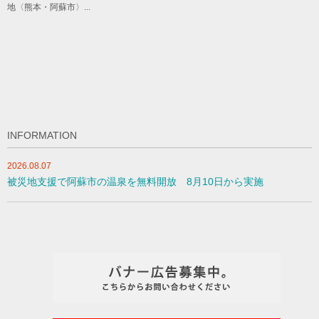
地〈熊本・阿蘇市〉...
INFORMATION
2026.08.07
被災地支援で阿蘇市の温泉を無料開放 8月10日から実施