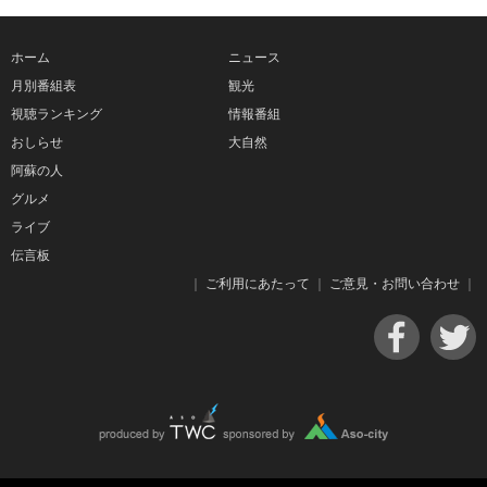
ホーム
ニュース
月別番組表
観光
視聴ランキング
情報番組
おしらせ
大自然
阿蘇の人
グルメ
ライブ
伝言板
｜
ご利用にあたって
｜
ご意見・お問い合わせ
｜