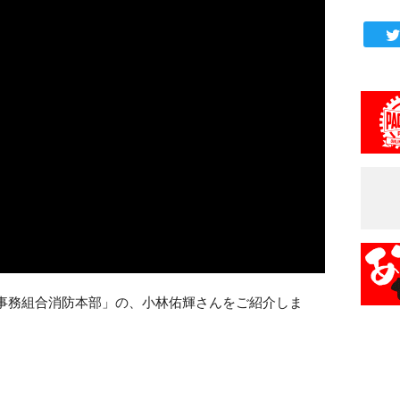
事務組合消防本部」の、小林佑輝さんをご紹介しま