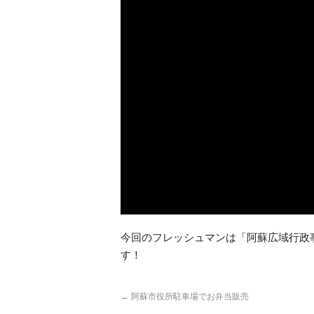
今回のフレッシュマンは「阿蘇広域行政
す！
←
阿蘇市役所駐車場でお弁当販売