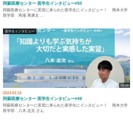
阿蘇医療センター 医学生インタビュー#50
阿蘇医療センターに実習に来られた医学生にインタビュー！ 熊本大学
医学部 馬場 果康太 ...
医学生インタビュー
06:09
2024.03.19
阿蘇医療センター 医学生インタビュー#49
阿蘇医療センターに実習に来られた医学生にインタビュー！ 熊本大学
医学部 八木 志文 さん