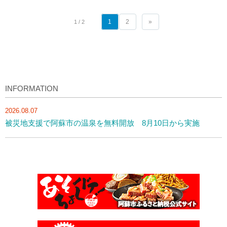
1
2
»
1 / 2
INFORMATION
2026.08.07
被災地支援で阿蘇市の温泉を無料開放 8月10日から実施