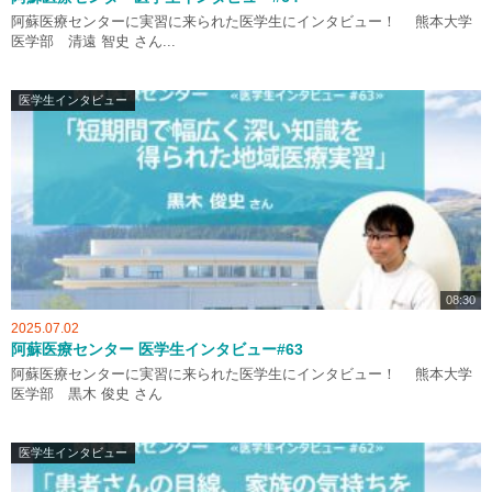
阿蘇医療センターに実習に来られた医学生にインタビュー！ 熊本大学
医学部 清遠 智史 さん...
医学生インタビュー
08:30
2025.07.02
阿蘇医療センター 医学生インタビュー#63
阿蘇医療センターに実習に来られた医学生にインタビュー！ 熊本大学
医学部 黒木 俊史 さん
医学生インタビュー