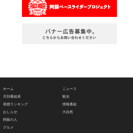
ホーム
ニュース
月別番組表
観光
視聴ランキング
情報番組
おしらせ
大自然
阿蘇の人
グルメ