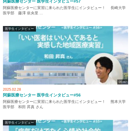
阿蘇医療センター 医学生インタビュー#57
阿蘇医療センターに実習に来られた医学生にインタビュー！ 長崎大学
医学部 藤澤 依央里 ...
医学生インタビュー
05:47
2025.02.28
阿蘇医療センター 医学生インタビュー#56
阿蘇医療センターに実習に来られた医学生にインタビュー！ 熊本大学
医学部 和田 昇真 さん
医学生インタビュー