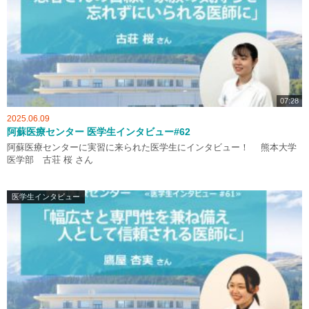
07:28
2025.06.09
阿蘇医療センター 医学生インタビュー#62
阿蘇医療センターに実習に来られた医学生にインタビュー！ 熊本大学
医学部 古荘 桜 さん
医学生インタビュー