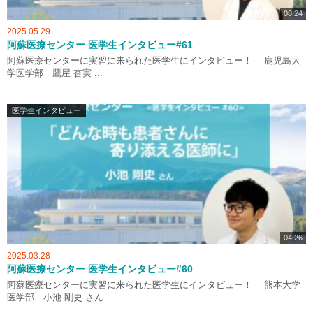
08:24
2025.05.29
阿蘇医療センター 医学生インタビュー#61
阿蘇医療センターに実習に来られた医学生にインタビュー！ 鹿児島大
学医学部 鷹屋 杏実 ...
医学生インタビュー
04:26
2025.03.28
阿蘇医療センター 医学生インタビュー#60
阿蘇医療センターに実習に来られた医学生にインタビュー！ 熊本大学
医学部 小池 剛史 さん