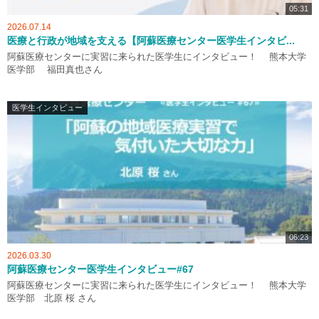
05:31
2026.07.14
医療と行政が地域を支える【阿蘇医療センター医学生インタビ...
阿蘇医療センターに実習に来られた医学生にインタビュー！ 熊本大学
医学部 福田真也さん
医学生インタビュー
06:23
2026.03.30
阿蘇医療センター医学生インタビュー#67
阿蘇医療センターに実習に来られた医学生にインタビュー！ 熊本大学
医学部 北原 桜 さん