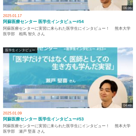
06:35
2025.01.17
阿蘇医療センター 医学生インタビュー#54
阿蘇医療センターに実習に来られた医学生にインタビュー！ 熊本大学
医学部 相馬 智久 さん
医学生インタビュー
04:49
2025.01.09
阿蘇医療センター 医学生インタビュー#53
阿蘇医療センターに実習に来られた医学生にインタビュー！ 熊本大学
医学部 瀬戸 堅喜 さん