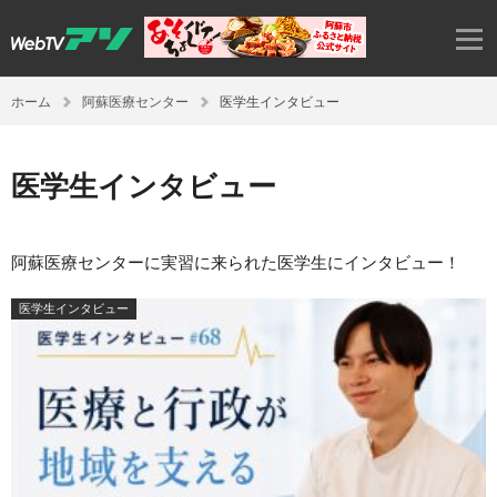
ホーム
阿蘇医療センター
医学生インタビュー
医学生インタビュー
阿蘇医療センターに実習に来られた医学生にインタビュー！
医学生インタビュー