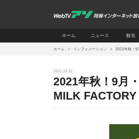
ホーム
ニュース
観光
ホーム
インフォメーション
2021年秋！
2021.10.12
2021年秋！9
MILK FACT