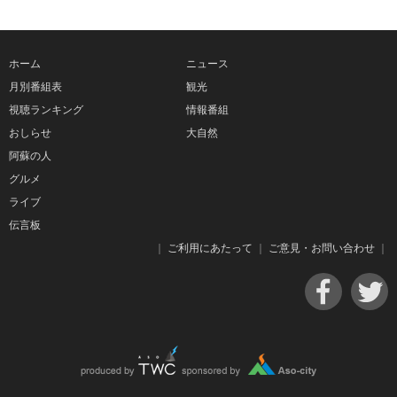
ホーム
ニュース
月別番組表
観光
視聴ランキング
情報番組
おしらせ
大自然
阿蘇の人
グルメ
ライブ
伝言板
｜
ご利用にあたって
｜
ご意見・お問い合わせ
｜