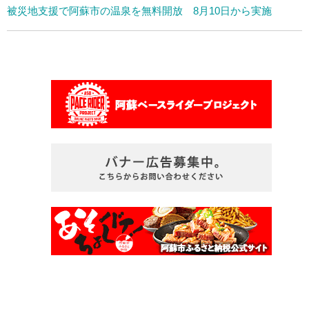
被災地支援で阿蘇市の温泉を無料開放 8月10日から実施