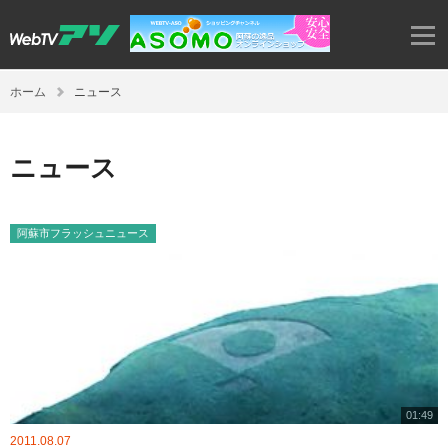
ホーム
ニュース
ニュース
阿蘇市フラッシュニュース
01:49
2011.08.07