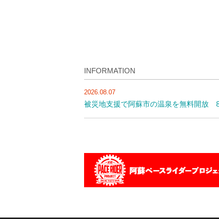
INFORMATION
2026.08.07
被災地支援で阿蘇市の温泉を無料開放 8